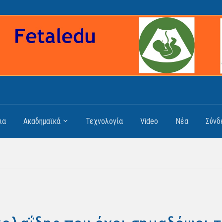
ια
Ακαδημαϊκά
Τεχνολογία
Video
Νέα
Σύνδ