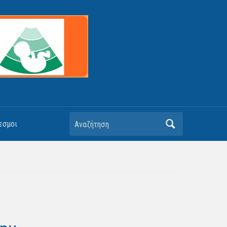
Αναζήτηση
εσμοι