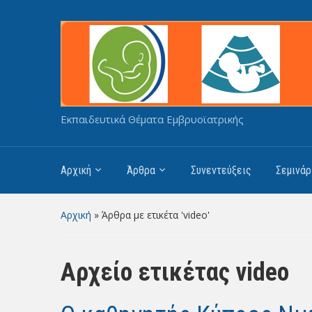
Εκπαιδευτικά Θέματα Εμβρυοϊατρικής
Αρχική
Άρθρα
Συνεντεύξεις
Σεμινάρ
Αρχική
»
Άρθρα με ετικέτα 'video'
Αρχείο ετικέτας
video