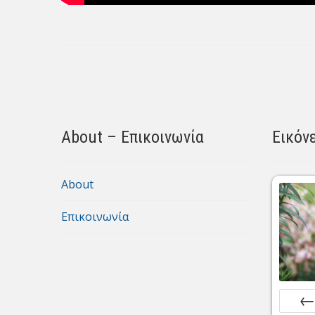
About – Επικοινωνία
Εικόν
About
Επικοινωνία