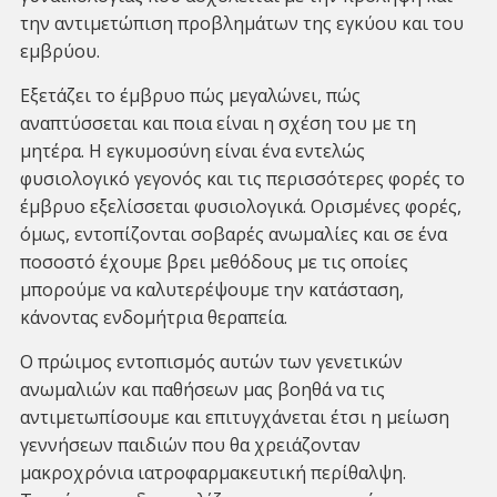
την αντιμετώπιση προβλημάτων της εγκύου και του
εμβρύου.
Εξετάζει το έμβρυο πώς μεγαλώνει, πώς
αναπτύσσεται και ποια είναι η σχέση του με τη
μητέρα. Η εγκυμοσύνη είναι ένα εντελώς
φυσιολογικό γεγονός και τις περισσότερες φορές το
έμβρυο εξελίσσεται φυσιολογικά. Ορισμένες φορές,
όμως, εντοπίζονται σοβαρές ανωμαλίες και σε ένα
ποσοστό έχουμε βρει μεθόδους με τις οποίες
μπορούμε να καλυτερέψουμε την κατάσταση,
κάνοντας ενδομήτρια θεραπεία.
Ο πρώιμος εντοπισμός αυτών των γενετικών
ανωμαλιών και παθήσεων μας βοηθά να τις
αντιμετωπίσουμε και επιτυγχάνεται έτσι η μείωση
γεννήσεων παιδιών που θα χρειάζονταν
μακροχρόνια ιατροφαρμακευτική περίθαλψη.