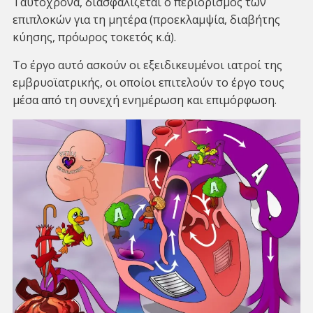
Ταυτόχρονα, διασφαλίζεται ο περιορισμός των
επιπλοκών για τη μητέρα (προεκλαμψία, διαβήτης
κύησης, πρόωρος τοκετός κ.ά).
Το έργο αυτό ασκούν οι εξειδικευμένοι ιατροί της
εμβρυοϊατρικής, οι οποίοι επιτελούν το έργο τους
μέσα από τη συνεχή ενημέρωση και επιμόρφωση.